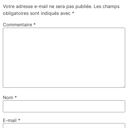
Votre adresse e-mail ne sera pas publiée.
Les champs
obligatoires sont indiqués avec
*
Commentaire
*
Nom
*
E-mail
*