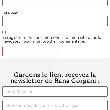
Site web
Enregistrer mon nom, mon e-mail et mon site dans le
navigateur pour mon prochain commentaire.
Gardons le lien, recevez la
newsletter de Rana Gorgani :