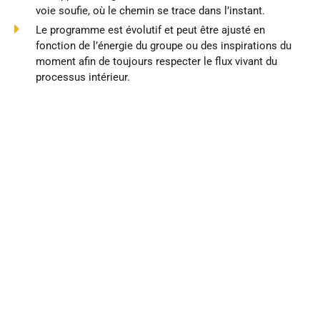
voie soufie, où le chemin se trace dans l’instant.
Le programme est évolutif et peut être ajusté en
fonction de l’énergie du groupe ou des inspirations du
moment afin de toujours respecter le flux vivant du
processus intérieur.