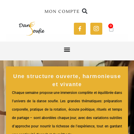
MON COMPTE
0
Une structure ouverte, harmonieuse
et vivante
Chaque semaine propose une immersion complète et équilibrée dans
l’univers de la danse soufie. Les grandes thématiques: préparation
corporelle, pratique de la rotation, écoute poétique, rituels et temps
de partage – sont abordées chaque jour, avec des variations subtiles
d’approche pour nourrir la richesse de l’expérience, tout en gardant