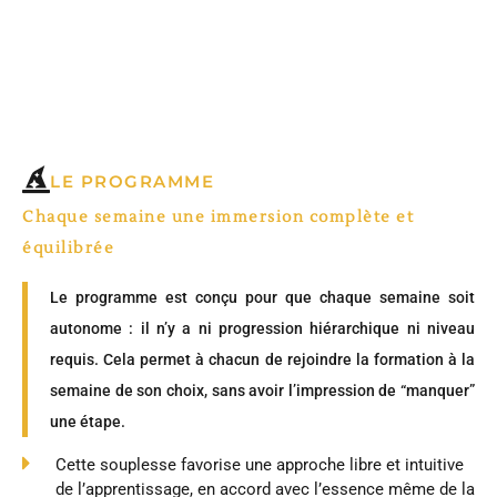
LE PROGRAMME
Chaque semaine
une immersion complète
et
équilibrée
Le programme est conçu pour que chaque semaine soit
autonome : il n’y a ni progression hiérarchique ni niveau
requis. Cela permet à chacun de rejoindre la formation à la
semaine de son choix, sans avoir l’impression de “manquer”
une étape.
Cette souplesse favorise une approche libre et intuitive
de l’apprentissage, en accord avec l’essence même de la