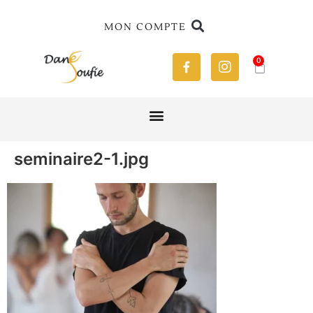
MON COMPTE
0
seminaire2-1.jpg