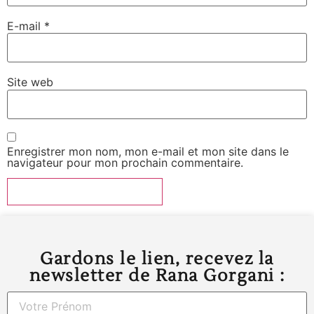
E-mail
*
Site web
Enregistrer mon nom, mon e-mail et mon site dans le
navigateur pour mon prochain commentaire.
Gardons le lien, recevez la
newsletter de Rana Gorgani :