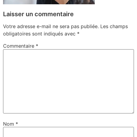
Laisser un commentaire
Votre adresse e-mail ne sera pas publiée.
Les champs
obligatoires sont indiqués avec
*
Commentaire
*
Nom
*