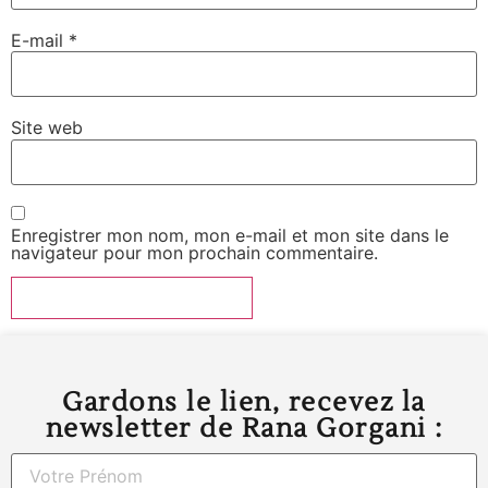
E-mail
*
Site web
Enregistrer mon nom, mon e-mail et mon site dans le
navigateur pour mon prochain commentaire.
Gardons le lien, recevez la
newsletter de Rana Gorgani :