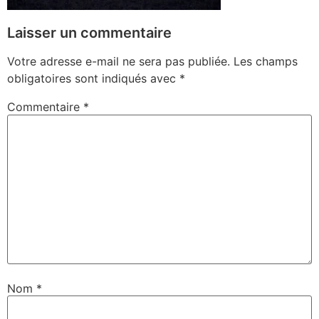
Laisser un commentaire
Votre adresse e-mail ne sera pas publiée.
Les champs
obligatoires sont indiqués avec
*
Commentaire
*
Nom
*