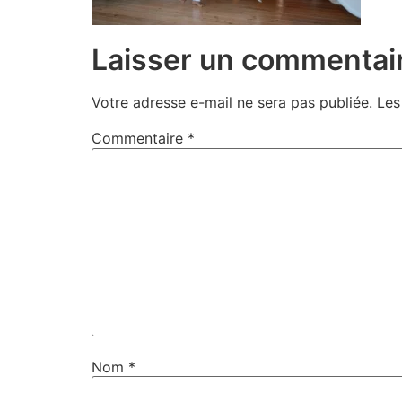
Laisser un commentai
Votre adresse e-mail ne sera pas publiée.
Les
Commentaire
*
Nom
*