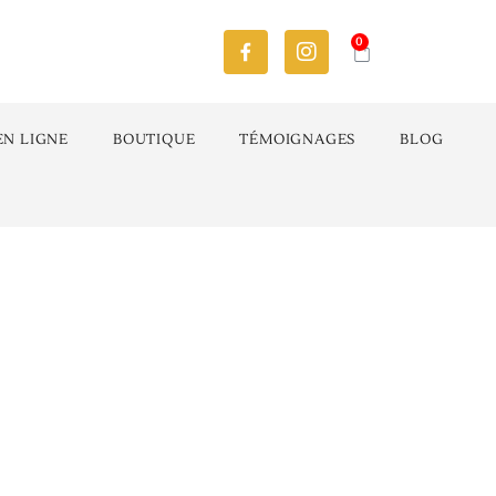
0
EN LIGNE
BOUTIQUE
TÉMOIGNAGES
BLOG