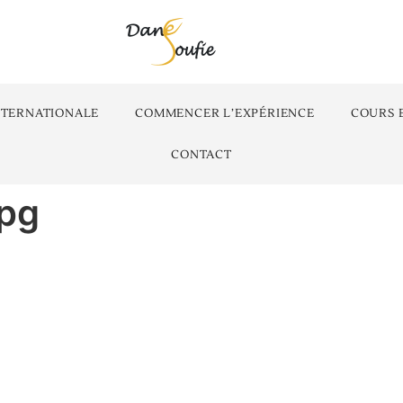
NTERNATIONALE
COMMENCER L’EXPÉRIENCE
COURS 
CONTACT
jpg