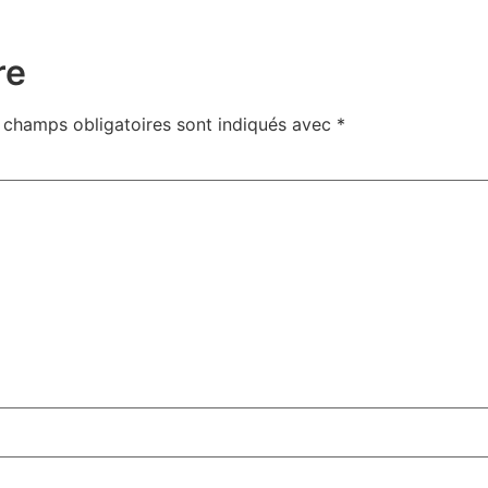
re
 champs obligatoires sont indiqués avec
*