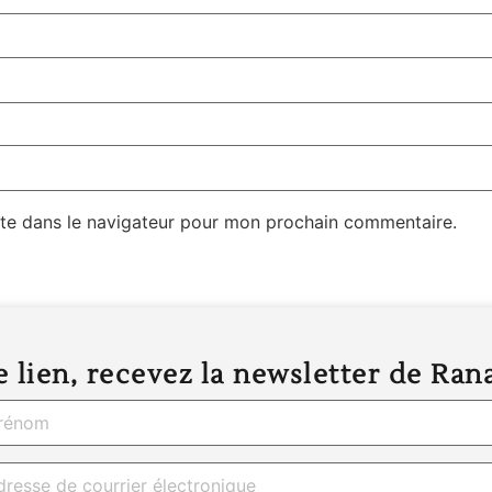
te dans le navigateur pour mon prochain commentaire.
 lien, recevez la newsletter de Ran