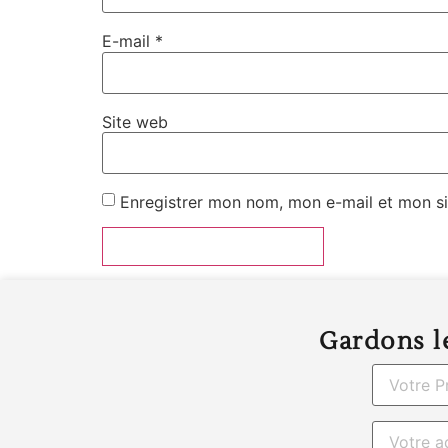
E-mail
*
Site web
Enregistrer mon nom, mon e-mail et mon si
Gardons le