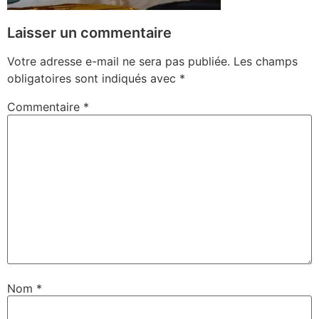
Laisser un commentaire
Votre adresse e-mail ne sera pas publiée.
Les champs
obligatoires sont indiqués avec
*
Commentaire
*
Nom
*