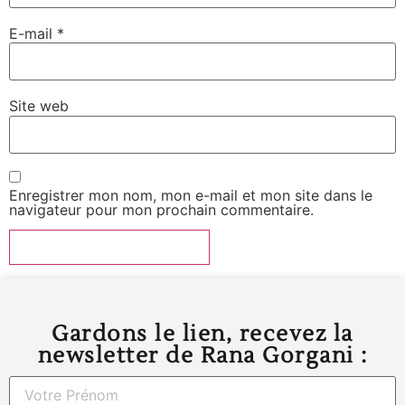
E-mail
*
Site web
Enregistrer mon nom, mon e-mail et mon site dans le
navigateur pour mon prochain commentaire.
Gardons le lien, recevez la
newsletter de Rana Gorgani :