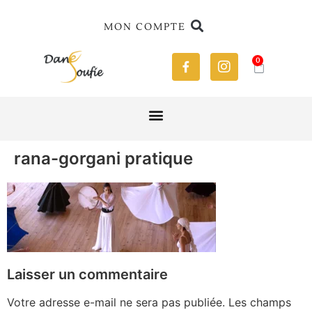
MON COMPTE
0
rana-gorgani pratique
Laisser un commentaire
Votre adresse e-mail ne sera pas publiée.
Les champs