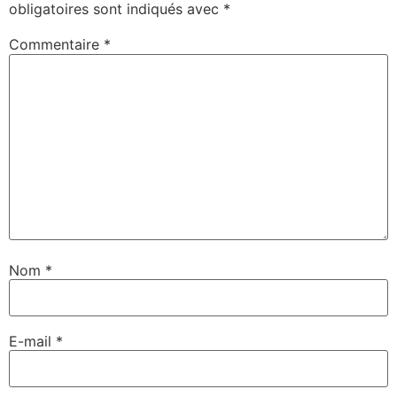
obligatoires sont indiqués avec
*
Commentaire
*
Nom
*
E-mail
*