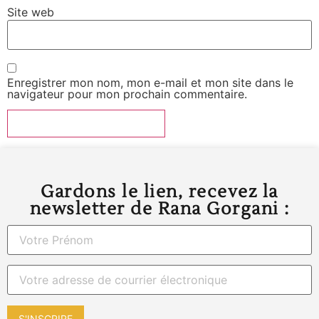
Site web
Enregistrer mon nom, mon e-mail et mon site dans le
navigateur pour mon prochain commentaire.
Gardons le lien, recevez la
newsletter de Rana Gorgani :