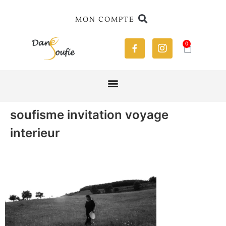
MON COMPTE
0
soufisme invitation voyage
interieur