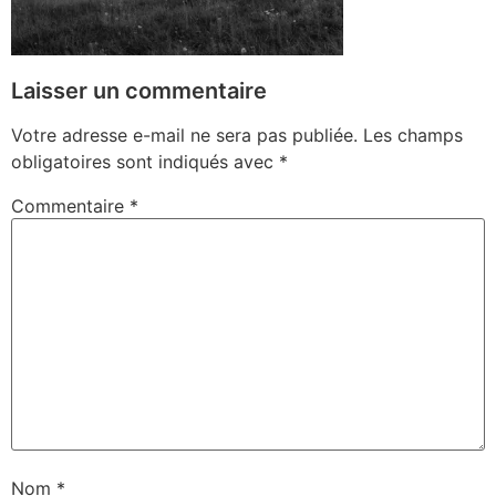
Laisser un commentaire
Votre adresse e-mail ne sera pas publiée.
Les champs
obligatoires sont indiqués avec
*
Commentaire
*
Nom
*