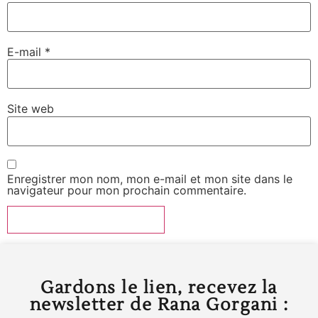
E-mail
*
Site web
Enregistrer mon nom, mon e-mail et mon site dans le
navigateur pour mon prochain commentaire.
Gardons le lien, recevez la
newsletter de Rana Gorgani :