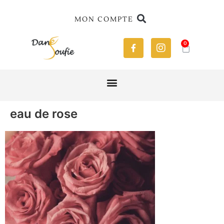
MON COMPTE
0
eau de rose