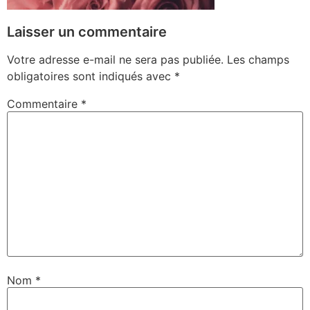
Laisser un commentaire
Votre adresse e-mail ne sera pas publiée.
Les champs
obligatoires sont indiqués avec
*
Commentaire
*
Nom
*