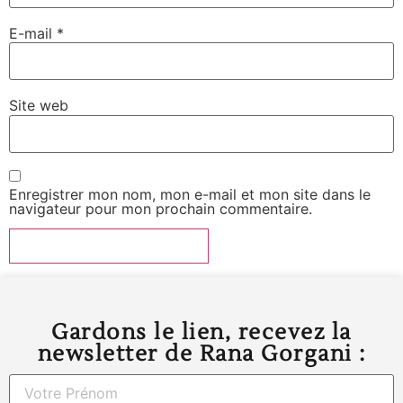
E-mail
*
Site web
Enregistrer mon nom, mon e-mail et mon site dans le
navigateur pour mon prochain commentaire.
Gardons le lien, recevez la
newsletter de Rana Gorgani :