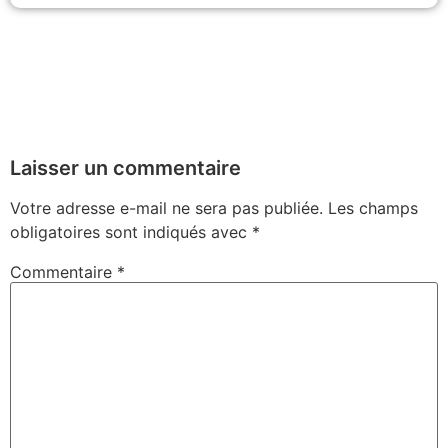
Laisser un commentaire
Votre adresse e-mail ne sera pas publiée.
Les champs
obligatoires sont indiqués avec
*
Commentaire
*