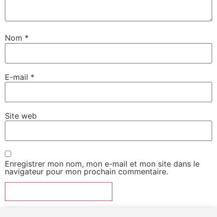
Nom
*
E-mail
*
Site web
Enregistrer mon nom, mon e-mail et mon site dans le
navigateur pour mon prochain commentaire.