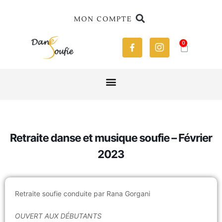
MON COMPTE
0
Retraite danse et musique soufie – Février
2023
Retraite soufie conduite par
Rana
Gorgani
OUVERT AUX DÉBUTANTS