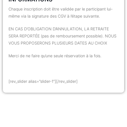
Chaque inscription doit être validée par le participant lui-
même via la signature des CGV à l’étape suivante.
EN CAS D’OBLIGATION D’ANNULATION, LA RETRAITE
SERA REPORTÉE (pas de remboursement possible). NOUS
VOUS PROPOSERONS PLUSIEURS DATES AU CHOIX
Merci de ne faire qu’une seule réservation à la fois.
[rev_slider alias=”slider-1″][/rev_slider]