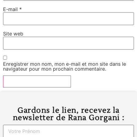
E-mail
*
Site web
Enregistrer mon nom, mon e-mail et mon site dans le
navigateur pour mon prochain commentaire.
Gardons le lien, recevez la
newsletter de Rana Gorgani :