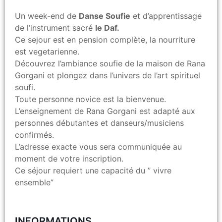
Un week-end de
Danse Soufie
et d’apprentissage
de l’instrument sacré
le Daf.
Ce sejour est en pension complète, la nourriture
est vegetarienne.
Découvrez l’ambiance soufie de la maison de Rana
Gorgani et plongez dans l’univers de l’art spirituel
soufi.
Toute personne novice est la bienvenue.
L’enseignement de Rana Gorgani est adapté aux
personnes débutantes et danseurs/musiciens
confirmés.
L’adresse exacte vous sera communiquée au
moment de votre inscription.
Ce séjour requiert une capacité du ” vivre
ensemble”
INFORMATIONS