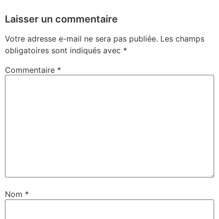
Laisser un commentaire
Votre adresse e-mail ne sera pas publiée.
Les champs
obligatoires sont indiqués avec
*
Commentaire
*
Nom
*