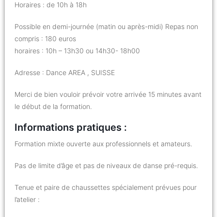
Horaires : de 10h à 18h
Possible en demi-journée (matin ou après-midi) Repas non
compris : 180 euros
horaires : 10h – 13h30 ou 14h30- 18h00
Adresse : Dance AREA , SUISSE
Merci de bien vouloir prévoir votre arrivée 15 minutes avant
le début de la formation.
Informations pratiques :
Formation mixte ouverte aux professionnels et amateurs.
Pas de limite d’âge et pas de niveaux de danse pré-requis.
Tenue et paire de chaussettes spécialement prévues pour
l’atelier :