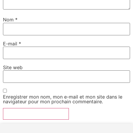
Nom
*
E-mail
*
Site web
Enregistrer mon nom, mon e-mail et mon site dans le
navigateur pour mon prochain commentaire.