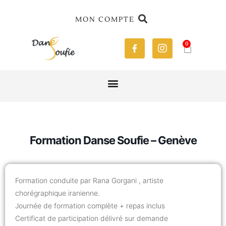
MON COMPTE
0
Formation Danse Soufie – Genève
Formation conduite par Rana Gorgani , artiste
chorégraphique iranienne.
Journée de formation complète + repas inclus
Certificat de participation délivré sur demande