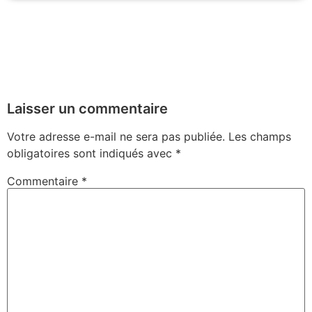
Laisser un commentaire
Votre adresse e-mail ne sera pas publiée.
Les champs
obligatoires sont indiqués avec
*
Commentaire
*