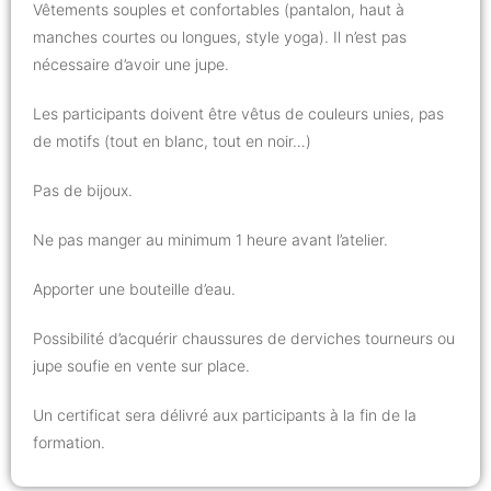
Vêtements souples et confortables (pantalon, haut à
manches courtes ou longues, style yoga). Il n’est pas
nécessaire d’avoir une jupe.
Les participants doivent être vêtus de couleurs unies, pas
de motifs (tout en blanc, tout en noir…)
Pas de bijoux.
Ne pas manger au minimum 1 heure avant l’atelier.
Apporter une bouteille d’eau.
Possibilité d’acquérir chaussures de derviches tourneurs ou
jupe soufie en vente sur place.
Un certificat sera délivré aux participants à la fin de la
formation.