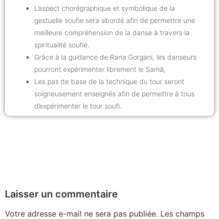
L’aspect chorégraphique et symbolique de la
gestuelle soufie sera abordé afin de permettre une
meilleure compréhension de la danse à travers la
spiritualité soufie.
Grâce à la guidance de Rana Gorgani, les danseurs
pourront expérimenter librement le Samâ,
Les pas de base de la technique du tour seront
soigneusement enseignés afin de permettre à tous
d’expérimenter le tour soufi.
Laisser un commentaire
Votre adresse e-mail ne sera pas publiée.
Les champs