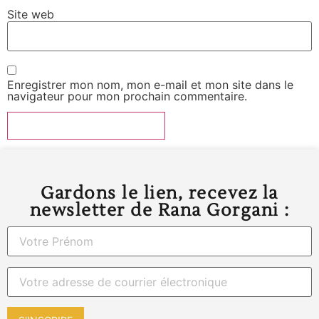
Site web
Enregistrer mon nom, mon e-mail et mon site dans le
navigateur pour mon prochain commentaire.
Gardons le lien, recevez la
newsletter de Rana Gorgani :