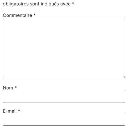
obligatoires sont indiqués avec
*
Commentaire
*
Nom
*
E-mail
*