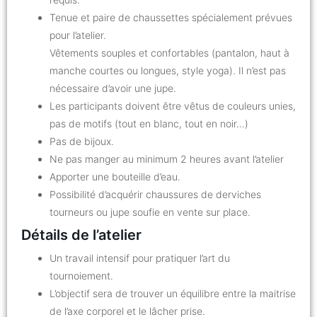
Tenue et paire de chaussettes spécialement prévues
pour l’atelier.
Vêtements souples et confortables (pantalon, haut à
manche courtes ou longues, style yoga). Il n’est pas
nécessaire d’avoir une jupe.
Les participants doivent être vêtus de couleurs unies,
pas de motifs (tout en blanc, tout en noir…)
Pas de bijoux.
Ne pas manger au minimum 2 heures avant l’atelier
Apporter une bouteille d’eau.
Possibilité d’acquérir chaussures de derviches
tourneurs ou jupe soufie en vente sur place.
Détails de l’atelier
Un travail intensif pour pratiquer l’art du
tournoiement.
L’objectif sera de trouver un équilibre entre la maitrise
de l’axe corporel et le lâcher prise.