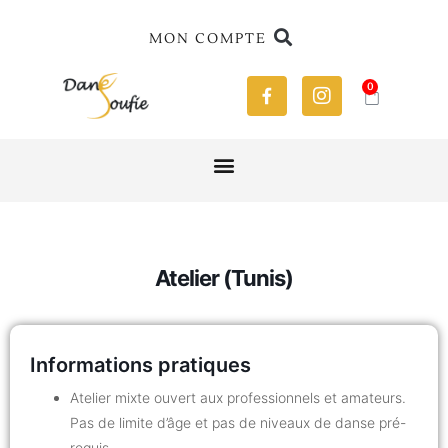
MON COMPTE
0
Atelier (Tunis)
Informations pratiques
Atelier mixte ouvert aux professionnels et amateurs.
Pas de limite d’âge et pas de niveaux de danse pré-
requis.