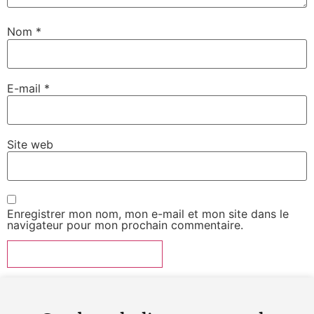
Nom
*
E-mail
*
Site web
Enregistrer mon nom, mon e-mail et mon site dans le
navigateur pour mon prochain commentaire.