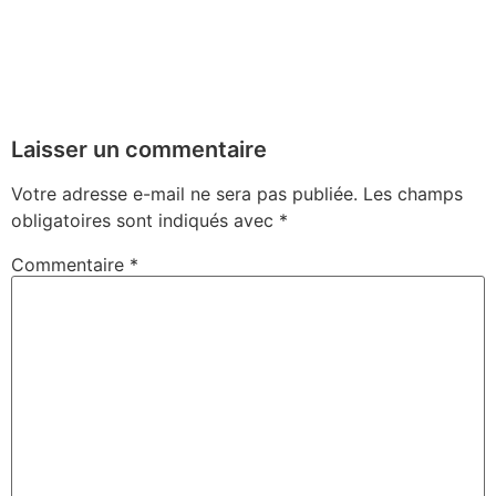
Laisser un commentaire
Votre adresse e-mail ne sera pas publiée.
Les champs
obligatoires sont indiqués avec
*
Commentaire
*