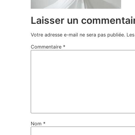
Laisser un commentai
Votre adresse e-mail ne sera pas publiée.
Les
Commentaire
*
Nom
*