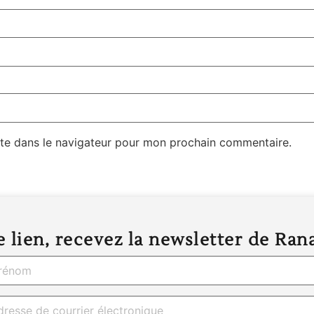
te dans le navigateur pour mon prochain commentaire.
 lien, recevez la newsletter de Ran