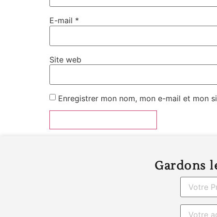
E-mail
*
Site web
Enregistrer mon nom, mon e-mail et mon si
Gardons le