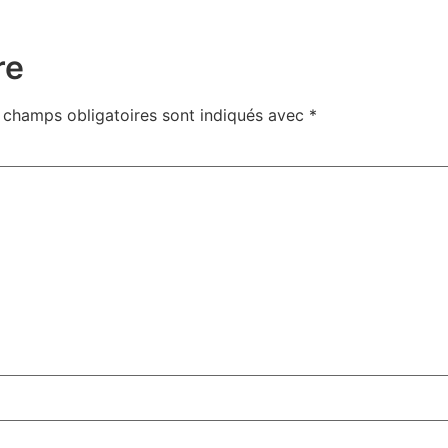
re
 champs obligatoires sont indiqués avec
*