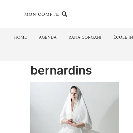
MON COMPTE
HOME
AGENDA
RANA GORGANI
ÉCOLE I
bernardins