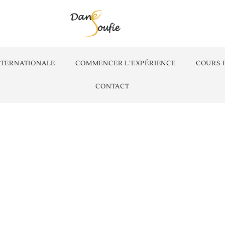
NTERNATIONALE
COMMENCER L’EXPÉRIENCE
COURS 
CONTACT