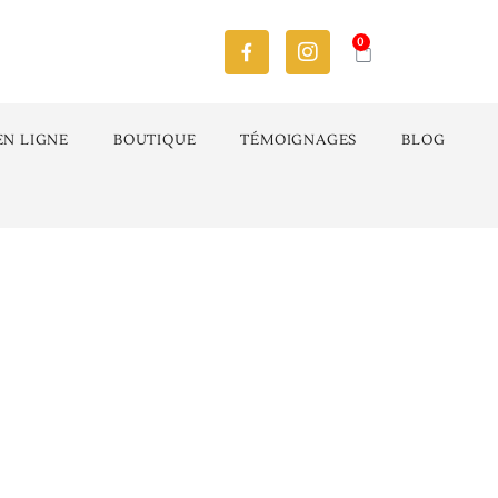
0
EN LIGNE
BOUTIQUE
TÉMOIGNAGES
BLOG