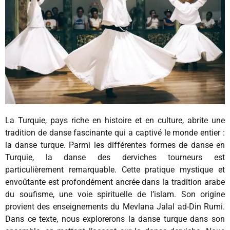
La Turquie, pays riche en histoire et en culture, abrite une
tradition de danse fascinante qui a captivé le monde entier :
la danse turque. Parmi les différentes formes de danse en
Turquie, la danse des derviches tourneurs est
particulièrement remarquable. Cette pratique mystique et
envoûtante est profondément ancrée dans la tradition arabe
du soufisme, une voie spirituelle de l’islam. Son origine
provient des enseignements du Mevlana Jalal ad-Din Rumi.
Dans ce texte, nous explorerons la danse turque dans son