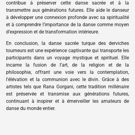
contribue à préserver cette danse sacrée et à la
transmettre aux générations futures. Elle aide le danseur
à développer une connexion profonde avec sa spiritualité
et à comprendre l’importance de la danse comme moyen
d’expression et de transformation intérieure.
En conclusion, la danse sacrée turque des derviches
tourneurs est une expérience captivante qui transporte les
participants dans un voyage mystique et spirituel. Elle
incarne la fusion de l’art, de la religion et de la
philosophie, offrant une voie vers la contemplation,
l’élévation et la communion avec le divin. Grâce à des
artistes tels que Rana Gorgani, cette tradition millénaire
est préservée et transmise aux générations futures,
continuant à inspirer et à émerveiller les amateurs de
danse du monde entier.