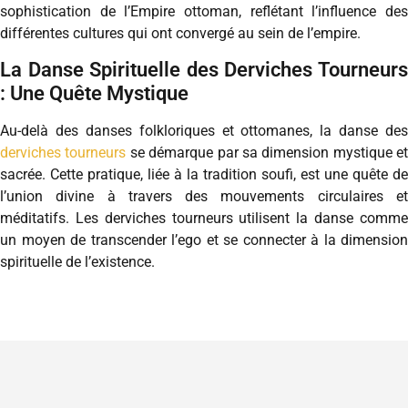
sophistication de l’Empire ottoman, reflétant l’influence des
différentes cultures qui ont convergé au sein de l’empire.
La Danse Spirituelle des Derviches Tourneurs
: Une Quête Mystique
Au-delà des danses folkloriques et ottomanes, la danse des
derviches tourneurs
se démarque par sa dimension mystique et
sacrée. Cette pratique, liée à la tradition soufi, est une quête de
l’union divine à travers des mouvements circulaires et
méditatifs. Les derviches tourneurs utilisent la danse comme
un moyen de transcender l’ego et se connecter à la dimension
spirituelle de l’existence.