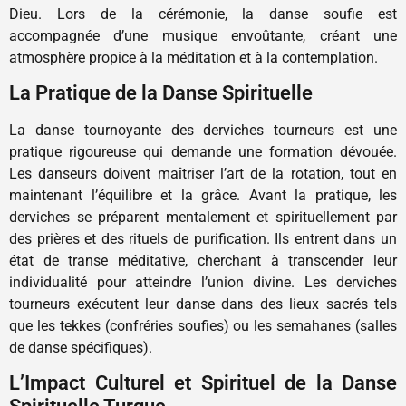
Dieu. Lors de la cérémonie, la danse soufie est
accompagnée d’une musique envoûtante, créant une
atmosphère propice à la méditation et à la contemplation.
La Pratique de la Danse Spirituelle
La danse tournoyante des derviches tourneurs est une
pratique rigoureuse qui demande une formation dévouée.
Les danseurs doivent maîtriser l’art de la rotation, tout en
maintenant l’équilibre et la grâce. Avant la pratique, les
derviches se préparent mentalement et spirituellement par
des prières et des rituels de purification. Ils entrent dans un
état de transe méditative, cherchant à transcender leur
individualité pour atteindre l’union divine. Les derviches
tourneurs exécutent leur danse dans des lieux sacrés tels
que les tekkes (confréries soufies) ou les semahanes (salles
de danse spécifiques).
L’Impact Culturel et Spirituel de la Danse