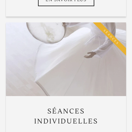
SÉANCES
SÉANCES
INDIVIDUELLES