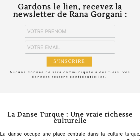
Gardons le lien, recevez la
newsletter de Rana Gorgani :
 Aucune donnée ne sera communiquée à des tiers. Vos 
données restent confidentielles. 
La Danse Turque : Une vraie richesse
culturelle
La danse occupe une place centrale dans la culture turque,