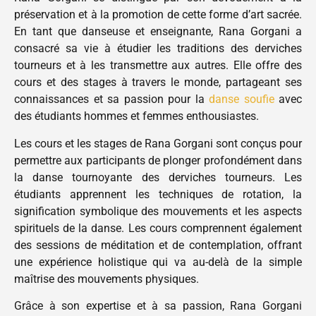
préservation et à la promotion de cette forme d’art sacrée.
En tant que danseuse et enseignante, Rana Gorgani a
consacré sa vie à étudier les traditions des derviches
tourneurs et à les transmettre aux autres. Elle offre des
cours et des stages à travers le monde, partageant ses
connaissances et sa passion pour la
danse soufie
avec
des étudiants hommes et femmes enthousiastes.
Les cours et les stages de Rana Gorgani sont conçus pour
permettre aux participants de plonger profondément dans
la danse tournoyante des derviches tourneurs. Les
étudiants apprennent les techniques de rotation, la
signification symbolique des mouvements et les aspects
spirituels de la danse. Les cours comprennent également
des sessions de méditation et de contemplation, offrant
une expérience holistique qui va au-delà de la simple
maîtrise des mouvements physiques.
Grâce à son expertise et à sa passion, Rana Gorgani