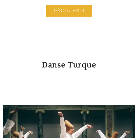
DÉCOUVRIR
Danse Turque