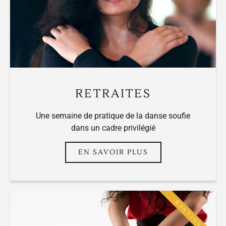
RETRAITES
Une semaine de pratique de la danse soufie
dans un cadre privilégié
EN SAVOIR PLUS
BOUTIQUE