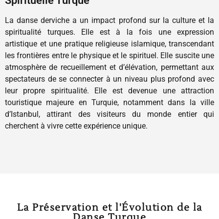
Spirituelle Turque
La danse derviche a un impact profond sur la culture et la
spiritualité turques. Elle est à la fois une expression
artistique et une pratique religieuse islamique, transcendant
les frontières entre le physique et le spirituel. Elle suscite une
atmosphère de recueillement et d’élévation, permettant aux
spectateurs de se connecter à un niveau plus profond avec
leur propre spiritualité. Elle est devenue une attraction
touristique majeure en Turquie, notamment dans la ville
d’Istanbul, attirant des visiteurs du monde entier qui
cherchent à vivre cette expérience unique.
La Préservation et l'Évolution de la
Danse Turque