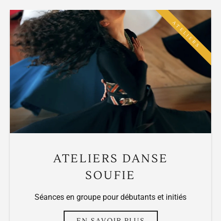
ATELIERS
ATELIERS DANSE
SOUFIE
Séances en groupe pour débutants et initiés
EN SAVOIR PLUS