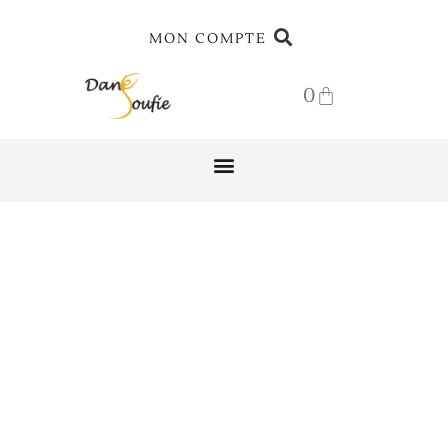
MON COMPTE
0