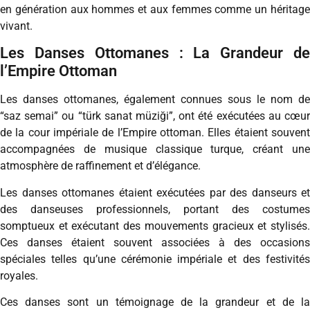
en génération aux hommes et aux femmes comme un héritage
vivant.
Les Danses Ottomanes : La Grandeur de
l’Empire Ottoman
Les danses ottomanes, également connues sous le nom de
“saz semai” ou “türk sanat müziği”, ont été exécutées au cœur
de la cour impériale de l’Empire ottoman. Elles étaient souvent
accompagnées de musique classique turque, créant une
atmosphère de raffinement et d’élégance.
Les danses ottomanes étaient exécutées par des danseurs et
des danseuses professionnels, portant des costumes
somptueux et exécutant des mouvements gracieux et stylisés.
Ces danses étaient souvent associées à des occasions
spéciales telles qu’une cérémonie impériale et des festivités
royales.
Ces danses sont un témoignage de la grandeur et de la