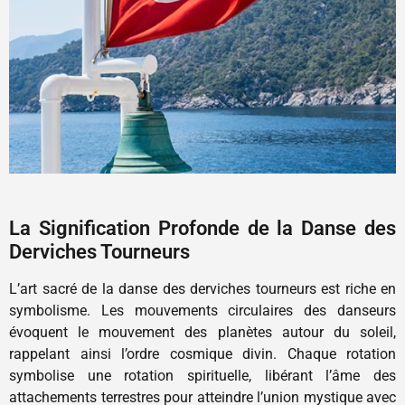
La Signification Profonde de la Danse des
Derviches Tourneurs
L’art sacré de la danse des derviches tourneurs est riche en
symbolisme. Les mouvements circulaires des danseurs
évoquent le mouvement des planètes autour du soleil,
rappelant ainsi l’ordre cosmique divin. Chaque rotation
symbolise une rotation spirituelle, libérant l’âme des
attachements terrestres pour atteindre l’union mystique avec