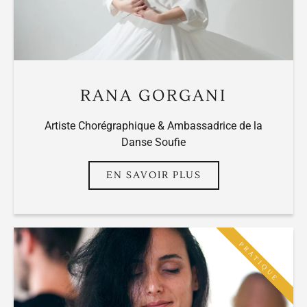
RANA GORGANI
Artiste Chorégraphique & Ambassadrice de la
Danse Soufie
EN SAVOIR PLUS
PRATIQUE