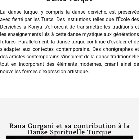
La danse turque, y compris la danse derviche, est préservée
avec fierté par les Turcs. Des institutions telles que l’École des
Derviches à Konya s’efforcent de transmettre les traditions et
les enseignements liés à cette danse mystique aux générations
futures. Parallèlement, la danse turque continue d’évoluer et de
s’adapter aux contextes contemporains. Des chorégraphes et
des artistes contemporains s’inspirent de la danse traditionnelle
tout en incorporant des éléments modernes, créant ainsi de
nouvelles formes d’expression artistique.
Rana Gorgani et sa contribution à la
Danse Spirituelle Turque