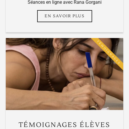
Séances en ligne avec Rana Gorgani
EN SAVOIR PLUS
TÉMOIGNAGES
TÉMOIGNAGES ÉLÈVES