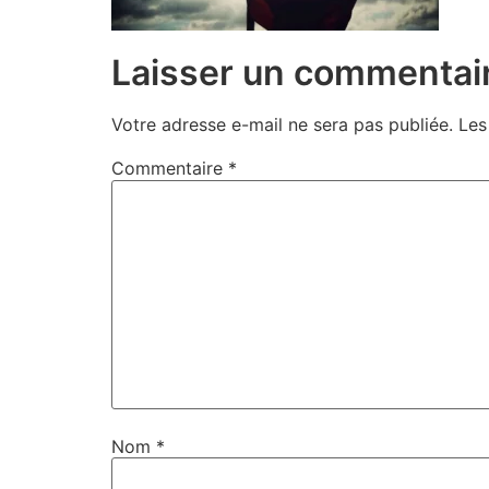
Laisser un commentai
Votre adresse e-mail ne sera pas publiée.
Les
Commentaire
*
Nom
*