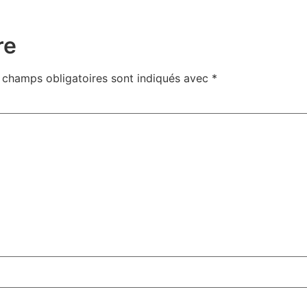
re
 champs obligatoires sont indiqués avec
*