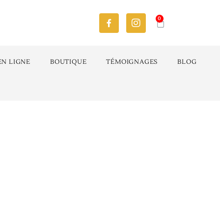
0
EN LIGNE
BOUTIQUE
TÉMOIGNAGES
BLOG