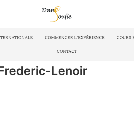
NTERNATIONALE
COMMENCER L’EXPÉRIENCE
COURS 
CONTACT
ederic-Lenoir