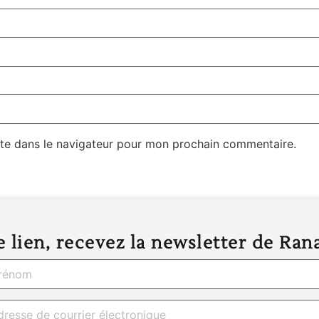
te dans le navigateur pour mon prochain commentaire.
 lien, recevez la newsletter de Ran