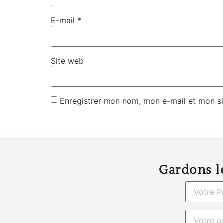
E-mail
*
Site web
Enregistrer mon nom, mon e-mail et mon si
Gardons le