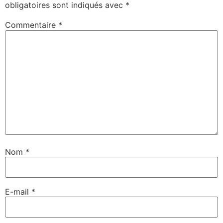
obligatoires sont indiqués avec
*
Commentaire
*
Nom
*
E-mail
*