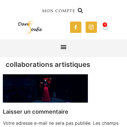
MON COMPTE
0
collaborations artistiques
Laisser un commentaire
Votre adresse e-mail ne sera pas publiée.
Les champs