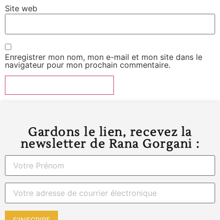
Site web
Enregistrer mon nom, mon e-mail et mon site dans le
navigateur pour mon prochain commentaire.
Gardons le lien, recevez la
newsletter de Rana Gorgani :