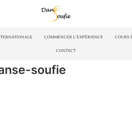
NTERNATIONALE
COMMENCER L’EXPÉRIENCE
COURS 
CONTACT
anse-soufie