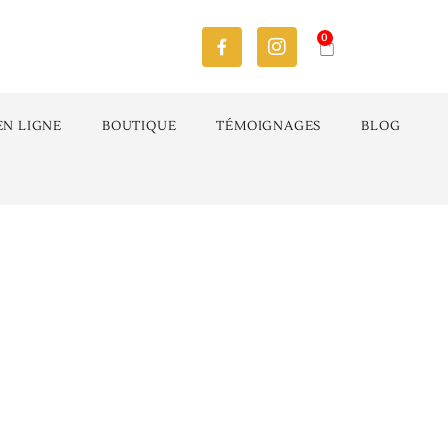
0
EN LIGNE
BOUTIQUE
TÉMOIGNAGES
BLOG