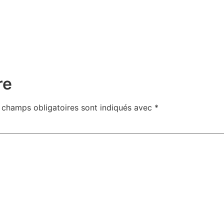
re
 champs obligatoires sont indiqués avec
*