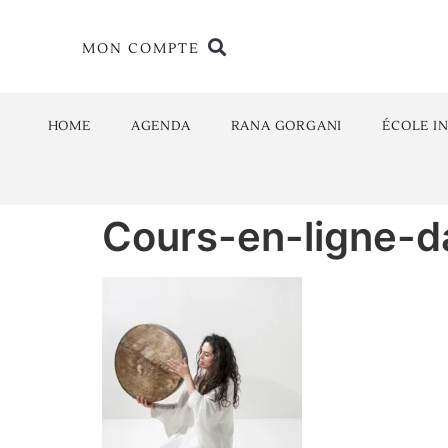
MON COMPTE
HOME
AGENDA
RANA GORGANI
ÉCOLE I
Cours-en-ligne-d