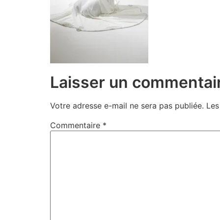
Laisser un commentai
Votre adresse e-mail ne sera pas publiée.
Les
Commentaire
*