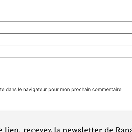
te dans le navigateur pour mon prochain commentaire.
 lien, recevez la newsletter de Ran