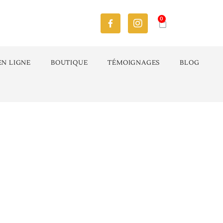
0
EN LIGNE
BOUTIQUE
TÉMOIGNAGES
BLOG