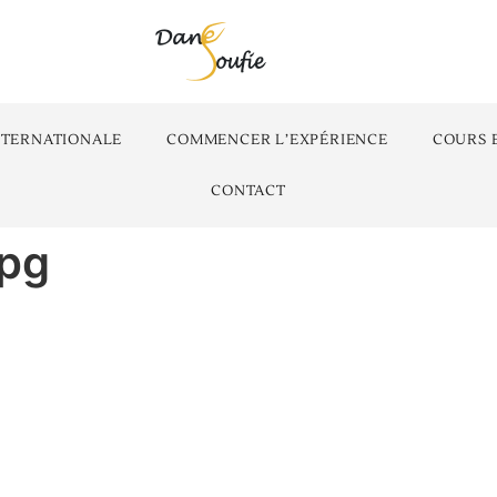
NTERNATIONALE
COMMENCER L’EXPÉRIENCE
COURS 
CONTACT
jpg