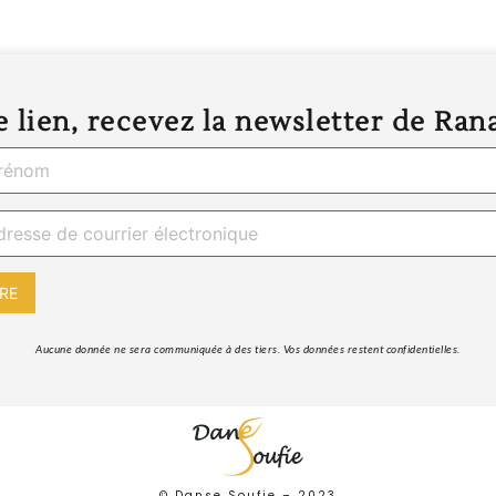
 lien, recevez la newsletter de Ran
 Aucune donnée ne sera communiquée à des tiers. Vos données restent confidentielles. 
© Danse Soufie –
2023