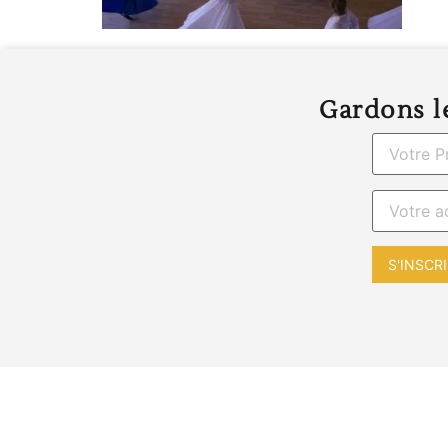
Gardons le