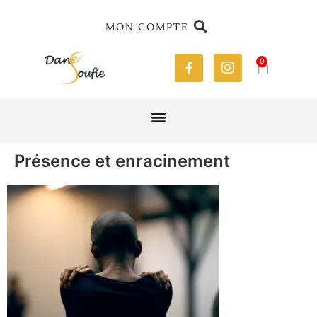
MON COMPTE
0
Présence et enracinement