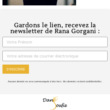
Gardons le lien, recevez la
newsletter de Rana Gorgani :
 Aucune donnée ne sera communiquée à des tiers. Vos données restent confidentielles. 