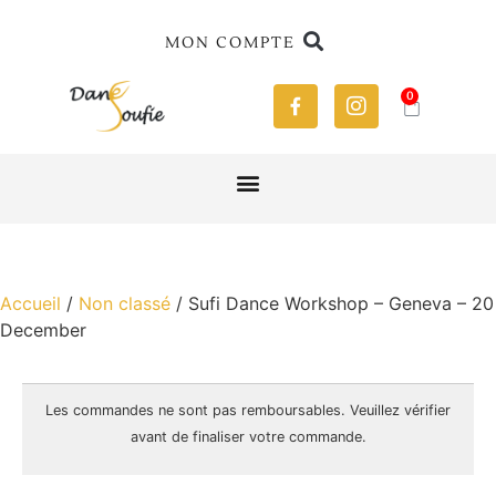
MON COMPTE
0
Accueil
/
Non classé
/ Sufi Dance Workshop – Geneva – 20
December
Les commandes ne sont pas
remboursables
. Veuillez vérifier
avant de finaliser votre commande.