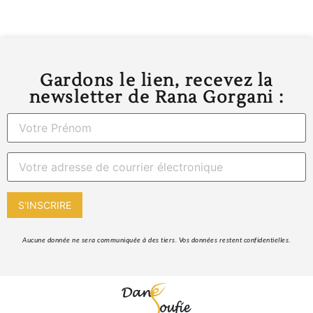
Gardons le lien, recevez la
newsletter de Rana Gorgani :
 Aucune donnée ne sera communiquée à des tiers. Vos données restent confidentielles. 