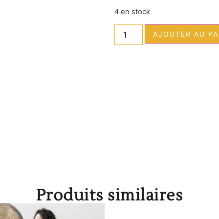
4 en stock
AJOUTER AU PA
Produits similaires