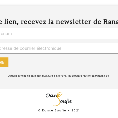
 lien, recevez la newsletter de Ran
 Aucune donnée ne sera communiquée à des tiers. Vos données restent confidentielles. 
© Danse Soufie –
2021