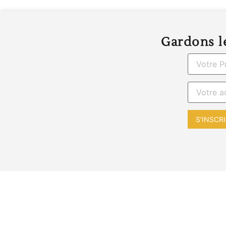
Gardons le