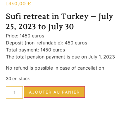
1450,00
€
Sufi retreat in Turkey – July
25, 2023 to July 30
Price: 1450 euros
Deposit (non-refundable): 450 euros
Total payment: 1450 euros
The total pension payment is due on July 1, 2023
No refund is possible in case of cancellation
30 en stock
AJOUTER AU PANIER