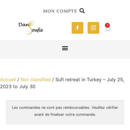
MON COMPTE
0
Accueil
/
Not classified
/ Sufi retreat in Turkey – July 25,
2023 to July 30
Les commandes ne sont pas
remboursables
. Veuillez vérifier
avant de finaliser votre commande.