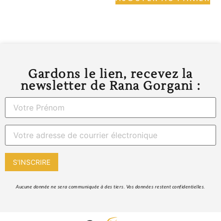
Gardons le lien, recevez la
newsletter de Rana Gorgani :
 Aucune donnée ne sera communiquée à des tiers. Vos données restent confidentielles. 