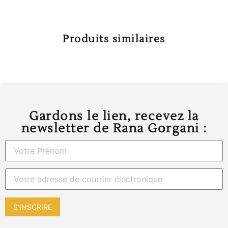
Produits similaires
Gardons le lien, recevez la
newsletter de Rana Gorgani :