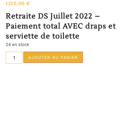
1210,00
€
Retraite DS Juillet 2022 –
Paiement total AVEC draps et
serviette de toilette
24 en stock
AJOUTER AU PANIER