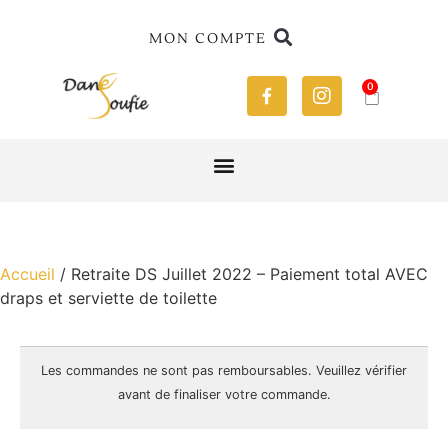
MON COMPTE
0
Accueil
/ Retraite DS Juillet 2022 – Paiement total AVEC
draps et serviette de toilette
Les commandes ne sont pas
remboursables
. Veuillez vérifier
avant de finaliser votre commande.