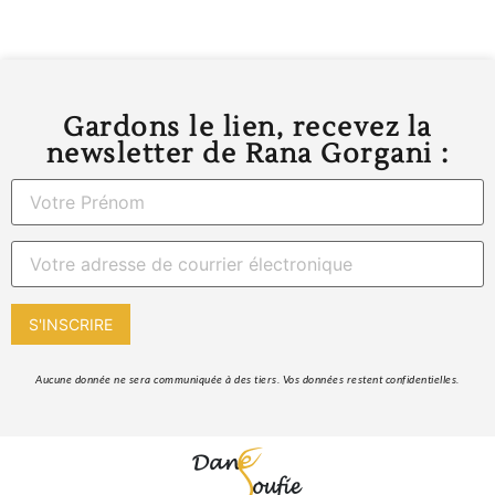
Gardons le lien, recevez la
newsletter de Rana Gorgani :
 Aucune donnée ne sera communiquée à des tiers. Vos données restent confidentielles. 