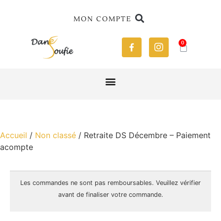
MON COMPTE
0
Accueil
/
Non classé
/ Retraite DS Décembre – Paiement
acompte
Les commandes ne sont pas
remboursables
. Veuillez vérifier
avant de finaliser votre commande.