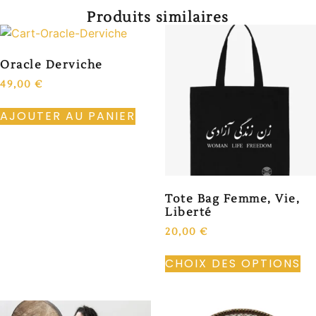
Produits similaires
Oracle Derviche
49,00
€
AJOUTER AU PANIER
Tote Bag Femme, Vie,
Liberté
20,00
€
CHOIX DES OPTIONS