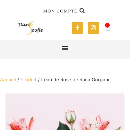
MON COMPTE
0
Accueil
/
Produit
/ L’eau de Rose de Rana Gorgani