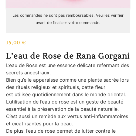
Les commandes ne sont pas
remboursables
. Veuillez vérifier
avant de finaliser votre commande.
15,00
€
L’eau de Rose de Rana Gorgani
L’eau de Rose est une essence délicate refermant des
secrets ancestraux.
Bien qu’elle apparaisse comme une plante sacrée lors
des rituels religieux et spirituels, cette fleur
est utilisée quotidiennement dans le monde oriental.
L’utilisation de l’eau de rose est un geste de beauté
essentiel à la préservation de la beauté naturelle.
C’est aussi un remède aux vertus anti-inflammatoires
et cicatrisantes pour la peau.
De plus, l’eau de rose permet de lutter contre le