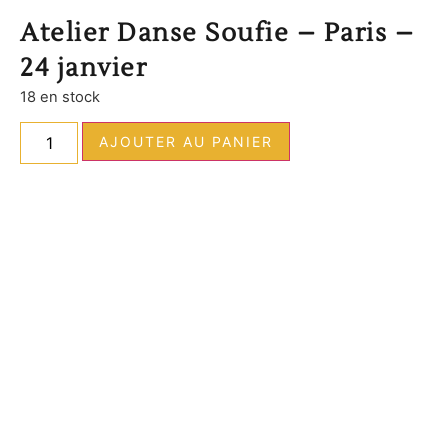
Atelier Danse Soufie – Paris –
24 janvier
18 en stock
AJOUTER AU PANIER