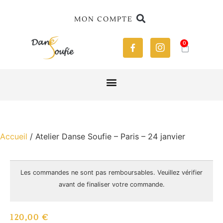
MON COMPTE
0
Accueil
/ Atelier Danse Soufie – Paris – 24 janvier
Les commandes ne sont pas
remboursables
. Veuillez vérifier
avant de finaliser votre commande.
120,00
€