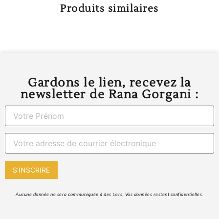
Produits similaires
Gardons le lien, recevez la
newsletter de Rana Gorgani :
 Aucune donnée ne sera communiquée à des tiers. Vos données restent confidentielles. 