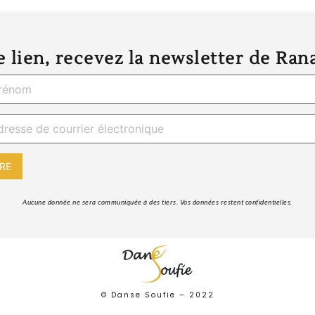
 lien, recevez la newsletter de Ran
 Aucune donnée ne sera communiquée à des tiers. Vos données restent confidentielles. 
© Danse Soufie –
2022