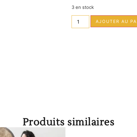
3 en stock
AJOUTER AU PA
Produits similaires