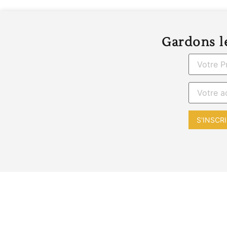
Gardons le