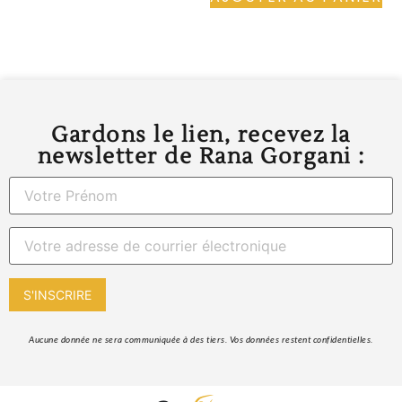
Gardons le lien, recevez la
newsletter de Rana Gorgani :
 Aucune donnée ne sera communiquée à des tiers. Vos données restent confidentielles. 