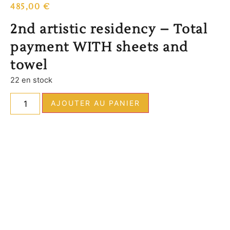
485,00
€
2nd artistic residency – Total
payment WITH sheets and
towel
22 en stock
AJOUTER AU PANIER