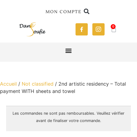
MON COMPTE
0
Accueil
/
Not classified
/ 2nd artistic residency – Total
payment WITH sheets and towel
Les commandes ne sont pas
remboursables
. Veuillez vérifier
avant de finaliser votre commande.