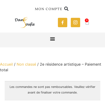
MON COMPTE
0
Accueil
/
Non classé
/ 2e résidence artistique – Paiement
total
Les commandes ne sont pas
remboursables
. Veuillez vérifier
avant de finaliser votre commande.