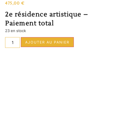
475,00
€
2e résidence artistique –
Paiement total
23 en stock
AJOUTER AU PANIER