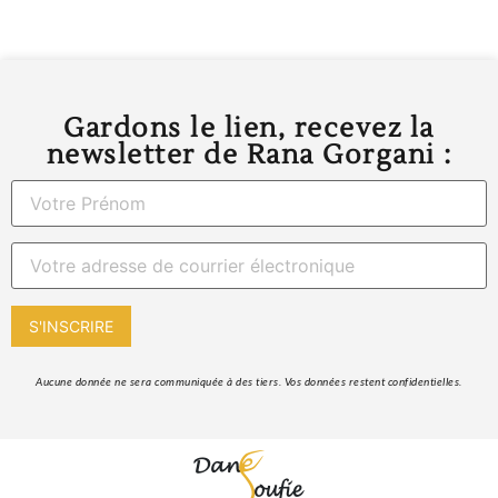
Gardons le lien, recevez la
newsletter de Rana Gorgani :
 Aucune donnée ne sera communiquée à des tiers. Vos données restent confidentielles. 