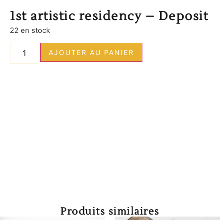
1st artistic residency – Deposit
22 en stock
AJOUTER AU PANIER
Produits similaires