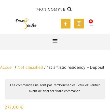
MON COMPTE
0
Accueil
/
Not classified
/ 1st artistic residency – Deposit
Les commandes ne sont pas
remboursables
. Veuillez vérifier
avant de finaliser votre commande.
275,00
€