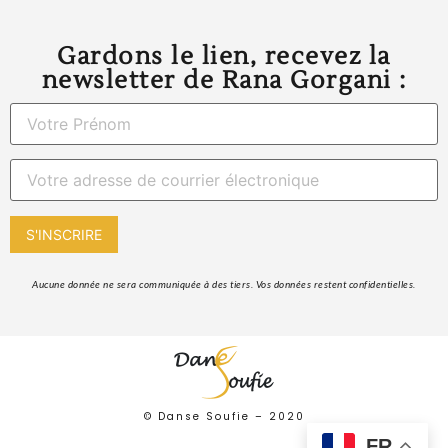
Gardons le lien, recevez la
newsletter de Rana Gorgani :
 Aucune donnée ne sera communiquée à des tiers. Vos données restent confidentielles. 
© Danse Soufie –
2020
FR