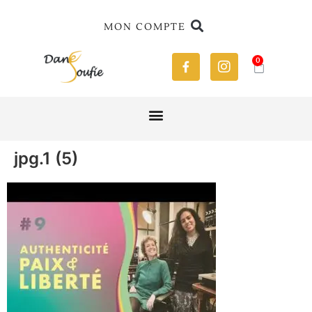
MON COMPTE
0
jpg.1 (5)