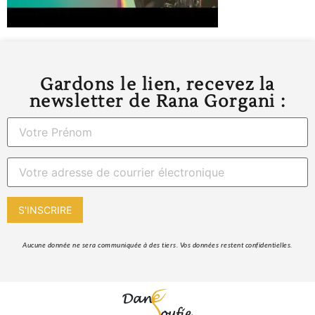
Gardons le lien, recevez la
newsletter de Rana Gorgani :
 Aucune donnée ne sera communiquée à des tiers. Vos données restent confidentielles. 