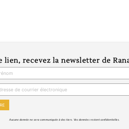
 lien, recevez la newsletter de Ran
 Aucune donnée ne sera communiquée à des tiers. Vos données restent confidentielles. 