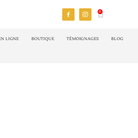
0
EN LIGNE
BOUTIQUE
TÉMOIGNAGES
BLOG