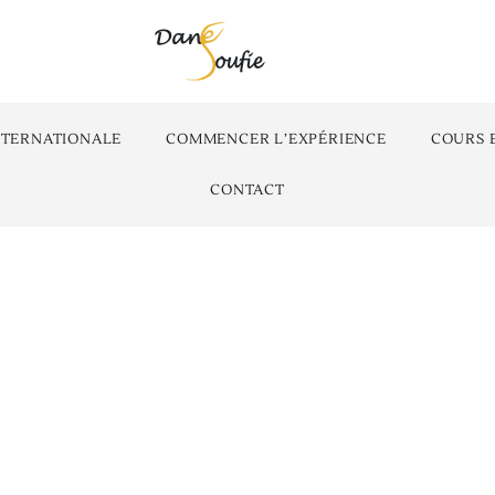
NTERNATIONALE
COMMENCER L’EXPÉRIENCE
COURS 
CONTACT