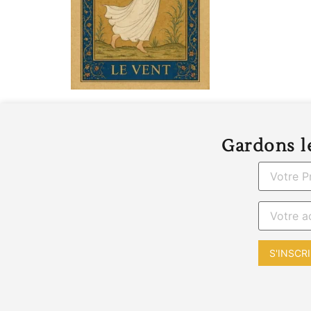
Gardons le