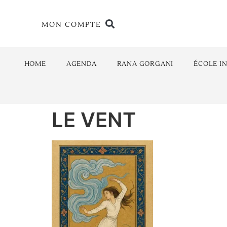
MON COMPTE
HOME
AGENDA
RANA GORGANI
ÉCOLE I
LE VENT