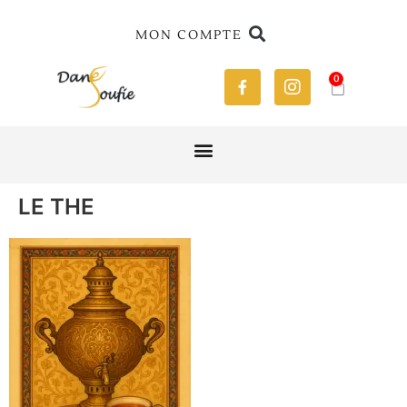
MON COMPTE
0
LE THE