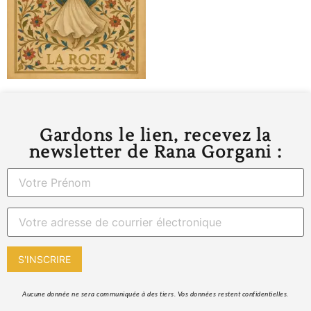
Gardons le lien, recevez la
newsletter de Rana Gorgani :
 Aucune donnée ne sera communiquée à des tiers. Vos données restent confidentielles. 