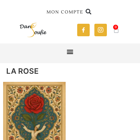
MON COMPTE
0
LA ROSE