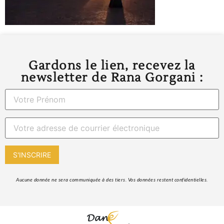
Gardons le lien, recevez la
newsletter de Rana Gorgani :
 Aucune donnée ne sera communiquée à des tiers. Vos données restent confidentielles. 