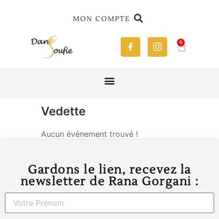
MON COMPTE
0
Vedette
Aucun événement trouvé !
Gardons le lien, recevez la
newsletter de Rana Gorgani :