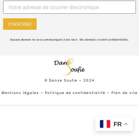
 Aucune donnée ne sera communiquée à des tiers. Vos données restent confidentielles. 
© Danse Soufie –
2024
Mentions légales
–
Politique de confidentialité
–
Plan de site
FR