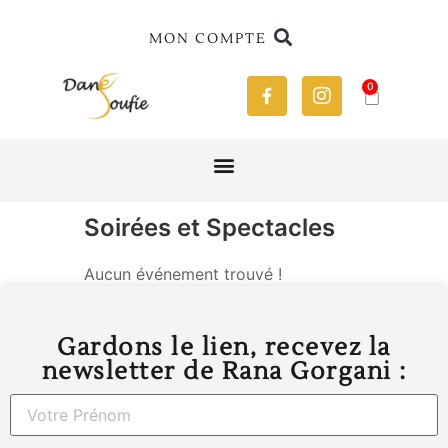
MON COMPTE
0
Soirées et Spectacles
Aucun événement trouvé !
Gardons le lien, recevez la
newsletter de Rana Gorgani :