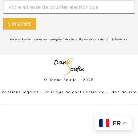
 Aucune donnée ne sera communiquée à des tiers. Vos données restent confidentielles. 
© Danse Soufie –
2025
Mentions légales
–
Politique de confidentialité
–
Plan de site
FR