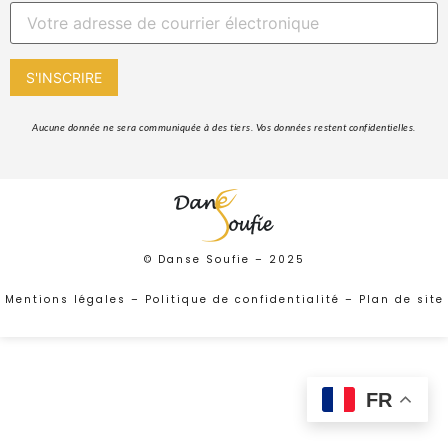
 Aucune donnée ne sera communiquée à des tiers. Vos données restent confidentielles. 
© Danse Soufie –
2025
Mentions légales
–
Politique de confidentialité
–
Plan de site
FR