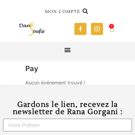
MON COMPTE
0
Pay
Aucun événement trouvé !
Gardons le lien, recevez la
newsletter de Rana Gorgani :