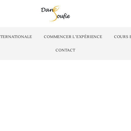
NTERNATIONALE
COMMENCER L’EXPÉRIENCE
COURS 
CONTACT