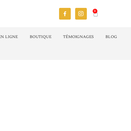
0
EN LIGNE
BOUTIQUE
TÉMOIGNAGES
BLOG