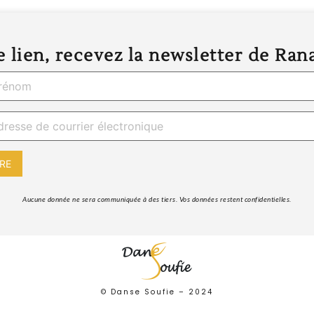
 lien, recevez la newsletter de Ran
 Aucune donnée ne sera communiquée à des tiers. Vos données restent confidentielles. 
© Danse Soufie –
2024