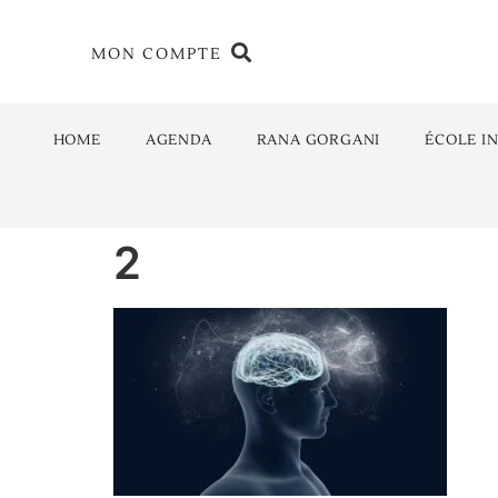
MON COMPTE
HOME
AGENDA
RANA GORGANI
ÉCOLE I
2