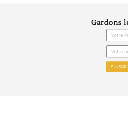
Gardons le