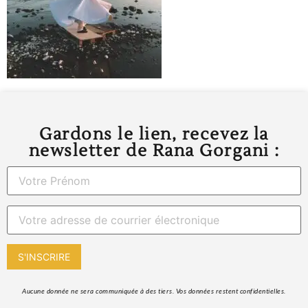
Gardons le lien, recevez la
newsletter de Rana Gorgani :
 Aucune donnée ne sera communiquée à des tiers. Vos données restent confidentielles. 