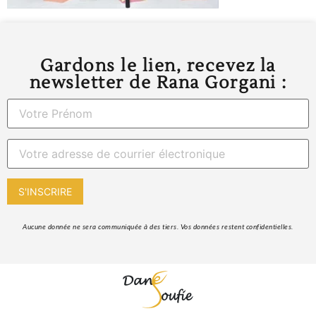
Gardons le lien, recevez la
newsletter de Rana Gorgani :
 Aucune donnée ne sera communiquée à des tiers. Vos données restent confidentielles. 