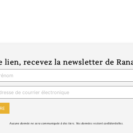
 lien, recevez la newsletter de Ran
 Aucune donnée ne sera communiquée à des tiers. Vos données restent confidentielles. 