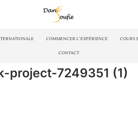
NTERNATIONALE
COMMENCER L’EXPÉRIENCE
COURS 
CONTACT
k-project-7249351 (1)