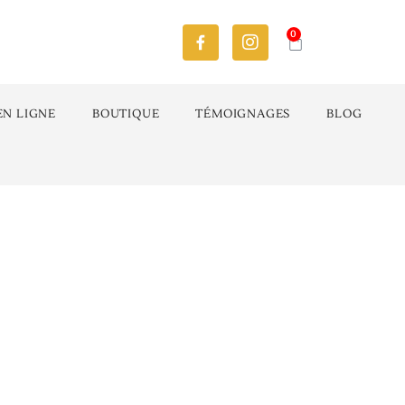
0
EN LIGNE
BOUTIQUE
TÉMOIGNAGES
BLOG