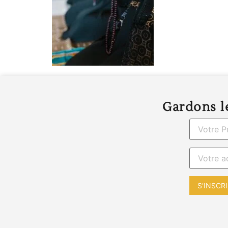
Gardons le