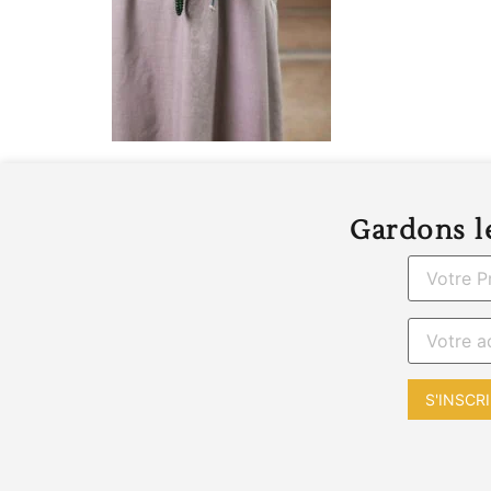
Gardons le