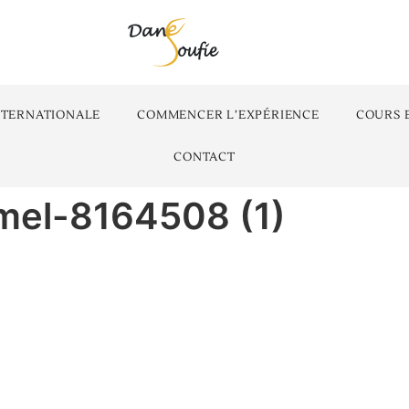
NTERNATIONALE
COMMENCER L’EXPÉRIENCE
COURS 
CONTACT
mel-8164508 (1)