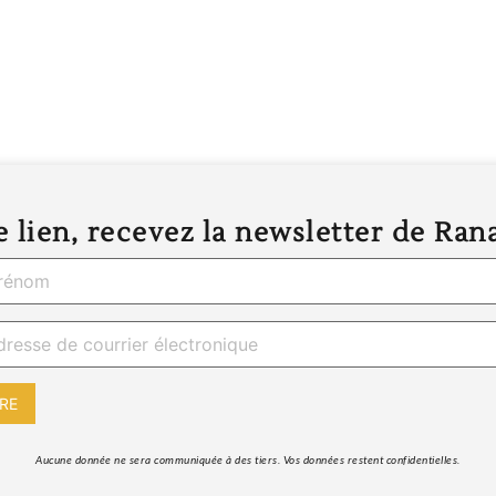
 lien, recevez la newsletter de Ran
 Aucune donnée ne sera communiquée à des tiers. Vos données restent confidentielles. 