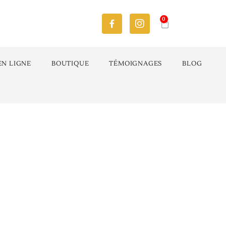
0
EN LIGNE
BOUTIQUE
TÉMOIGNAGES
BLOG