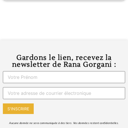
Gardons le lien, recevez la
newsletter de Rana Gorgani :
 Aucune donnée ne sera communiquée à des tiers. Vos données restent confidentielles. 