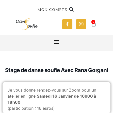
MON COMPTE
0
Stage de danse soufie Avec Rana Gorgani
Je vous donne rendez-vous sur Zoom pour un
atelier en ligne
Samedi 16 Janvier de 16h00 à
18h00
(participation : 16 euros)