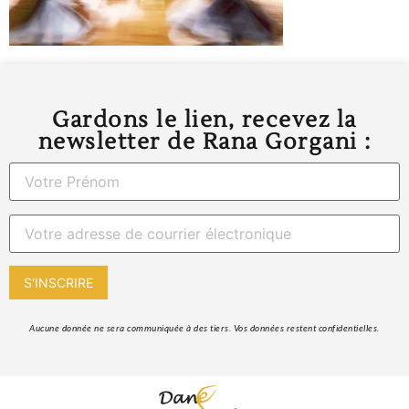
Gardons le lien, recevez la
newsletter de Rana Gorgani :
 Aucune donnée ne sera communiquée à des tiers. Vos données restent confidentielles. 