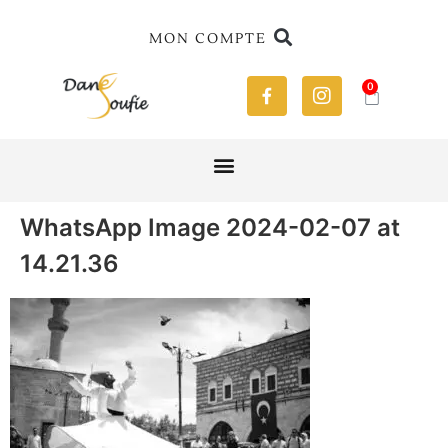
MON COMPTE
0
WhatsApp Image 2024-02-07 at
14.21.36