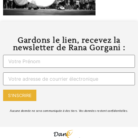
Gardons le lien, recevez la
newsletter de Rana Gorgani :
 Aucune donnée ne sera communiquée à des tiers. Vos données restent confidentielles. 