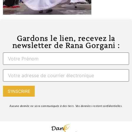
Gardons le lien, recevez la
newsletter de Rana Gorgani :
 Aucune donnée ne sera communiquée à des tiers. Vos données restent confidentielles. 