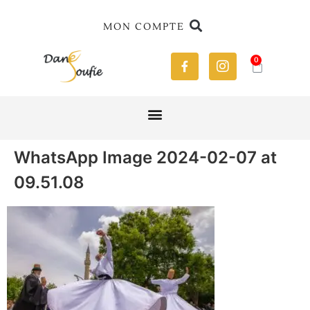
MON COMPTE
0
WhatsApp Image 2024-02-07 at
09.51.08